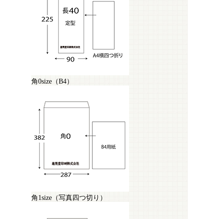
角0size（B4）
角1size（写真四つ切り）