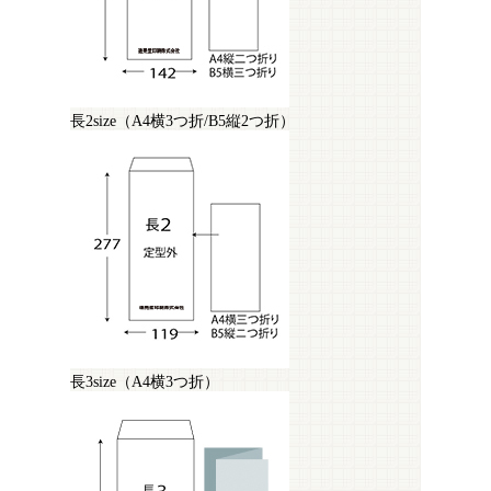
長2size（A4横3つ折/B5縦2つ折）
長3size（A4横3つ折）