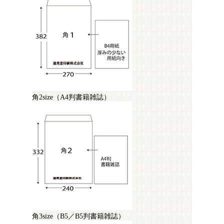
角2size（A4判書籍雑誌）
角3size（B5／B5判書籍雑誌）