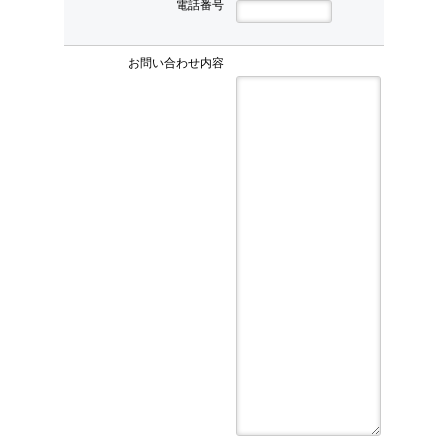
電話番号
お問い合わせ内容