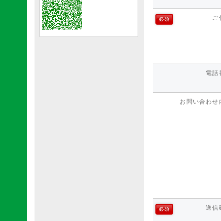
ご
必須
電話
お問い合わせ
送信
必須