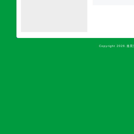
Copyright
2026.進晃堂